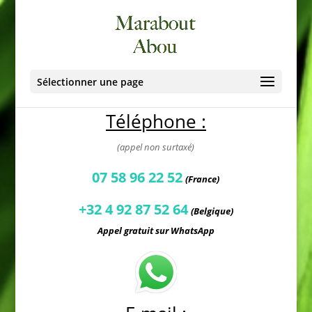
Sélectionner une page
Téléphone :
(
appel non surtaxé)
07 58 96 22 52
(France)
+32 4 92 87 52 64
(Belgique)
Appel gratuit sur WhatsApp